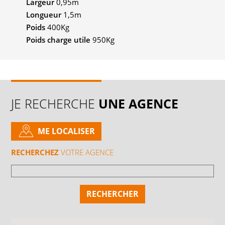
Largeur
0,95m
Longueur
1,5m
Poids
400Kg
Poids charge utile
950Kg
JE RECHERCHE
UNE AGENCE
ME LOCALISER
RECHERCHEZ
VOTRE AGENCE