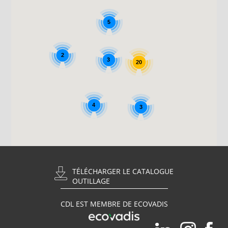
5
2
3
20
4
3
TÉLÉCHARGER LE CATALOGUE
OUTILLAGE
CDL EST MEMBRE DE ECOVADIS