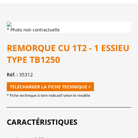
* Photo non contractuelle
REMORQUE CU 1T2 - 1 ESSIEU
TYPE TB1250
Réf. :
35312
TÉLÉCHARGER LA FICHE TECHNIQUE >
* Fiche technique à titre indicatif selon le modèle
CARACTÉRISTIQUES