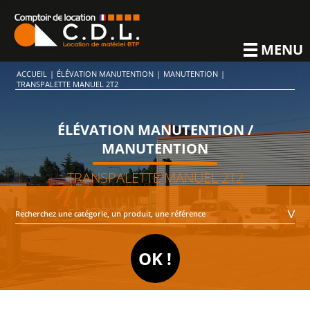
MENU
ACCUEIL
|
ÉLÉVATION MANUTENTION
|
MANUTENTION
|
TRANSPALETTE MANUEL 2T2
ÉLÉVATION MANUTENTION /
MANUTENTION
TRANSPALETTE MANUEL 2T2