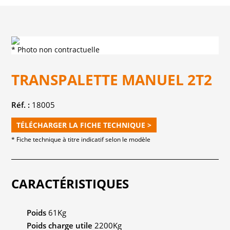
* Photo non contractuelle
TRANSPALETTE MANUEL 2T2
Réf. :
18005
TÉLÉCHARGER LA FICHE TECHNIQUE >
* Fiche technique à titre indicatif selon le modèle
CARACTÉRISTIQUES
Poids
61Kg
Poids charge utile
2200Kg