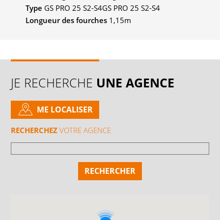
Type
GS PRO 25 S2-S4GS PRO 25 S2-S4
Longueur des fourches
1,15m
JE RECHERCHE
UNE AGENCE
ME LOCALISER
RECHERCHEZ
VOTRE AGENCE