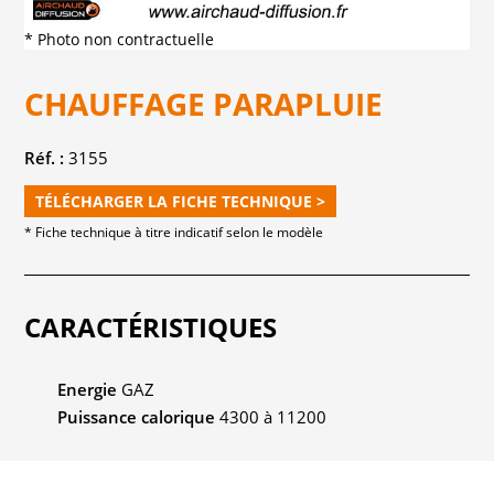
* Photo non contractuelle
CHAUFFAGE PARAPLUIE
Réf. :
3155
TÉLÉCHARGER LA FICHE TECHNIQUE >
* Fiche technique à titre indicatif selon le modèle
CARACTÉRISTIQUES
Energie
GAZ
Puissance calorique
4300 à 11200