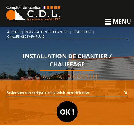
MENU
ACCUEIL
|
INSTALLATION DE CHANTIER
|
CHAUFFAGE
|
CHAUFFAGE PARAPLUIE
INSTALLATION DE CHANTIER /
CHAUFFAGE
CHAUFFAGE PARAPLUIE