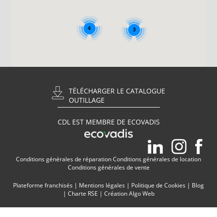
4
3
TÉLÉCHARGER LE CATALOGUE
OUTILLAGE
CDL EST MEMBRE DE ECOVADIS
Conditions générales de réparation
Conditions générales de location
Conditions générales de vente
Plateforme franchisés
|
Mentions légales
|
Politique de Cookies
|
Blog
|
Charte RSE
|
Création Algo Web