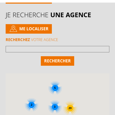
JE RECHERCHE
UNE AGENCE
ME LOCALISER
RECHERCHEZ
VOTRE AGENCE
5
2
3
20