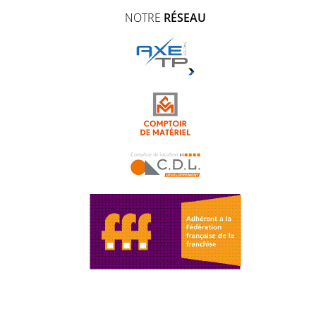
NOTRE
RÉSEAU