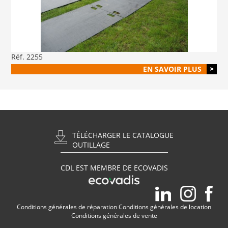
Réf. 2255
EN SAVOIR PLUS
TÉLÉCHARGER LE CATALOGUE
OUTILLAGE
CDL EST MEMBRE DE ECOVADIS
Conditions générales de réparation
Conditions générales de location
Conditions générales de vente