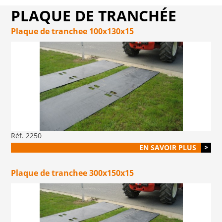
PLAQUE DE TRANCHÉE
Plaque de tranchee 100x130x15
Réf. 2250
EN SAVOIR PLUS
Plaque de tranchee 300x150x15