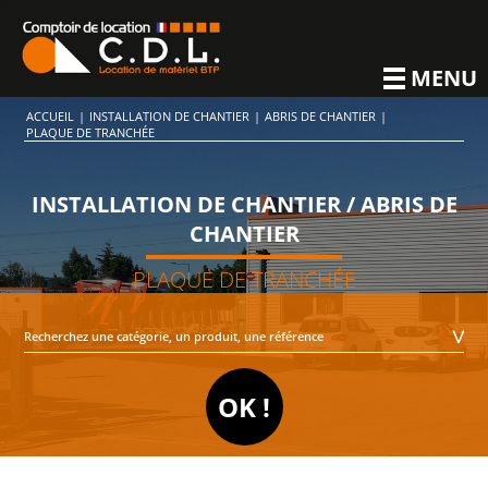
MENU
ACCUEIL
|
INSTALLATION DE CHANTIER
|
ABRIS DE CHANTIER
|
PLAQUE DE TRANCHÉE
INSTALLATION DE CHANTIER / ABRIS DE
CHANTIER
PLAQUE DE TRANCHÉE