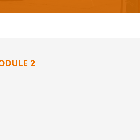
ODULE 2