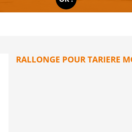
RALLONGE POUR TARIERE M