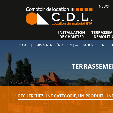
NEWS
INSTALLATION
TERRASSEM
DE CHANTIER
DÉMOLITI
ACCUEIL
|
TERRASSEMENT DÉMOLITION
|
ACCESSOIRES POUR MINI PE
TERRASSEMEN