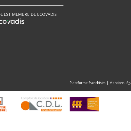
L EST MEMBRE DE ECOVADIS
Plateforme franchisés
|
Mentions lég