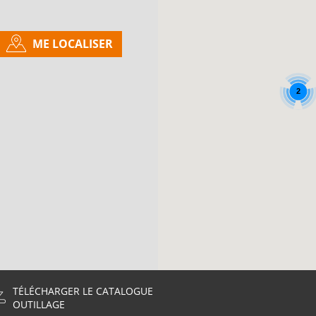
ME LOCALISER
2
TÉLÉCHARGER LE CATALOGUE
OUTILLAGE