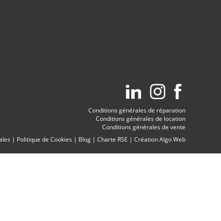
Conditions générales de réparation
Conditions générales de location
Conditions générales de vente
ales
|
Politique de Cookies
|
Blog
|
Charte RSE
|
Création Algo Web