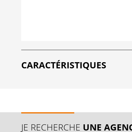
CARACTÉRISTIQUES
JE RECHERCHE
UNE AGEN