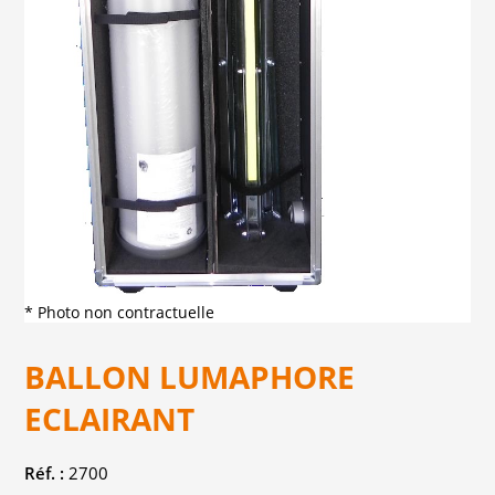
* Photo non contractuelle
BALLON LUMAPHORE
ECLAIRANT
Réf. :
2700