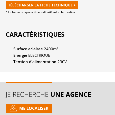
TÉLÉCHARGER LA FICHE TECHNIQUE >
* Fiche technique à titre indicatif selon le modèle
CARACTÉRISTIQUES
Surface eclairee
2400m²
Energie
ELECTRIQUE
Tension d'alimentation
230V
JE RECHERCHE
UNE AGENCE
ME LOCALISER