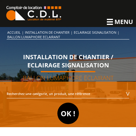
MENU
ACCUEIL
|
INSTALLATION DE CHANTIER
|
ECLAIRAGE SIGNALISATION
|
BALLON LUMAPHORE ECLAIRANT
INSTALLATION DE CHANTIER /
ECLAIRAGE SIGNALISATION
BALLON LUMAPHORE ECLAIRANT