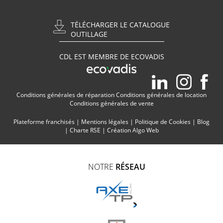
TÉLÉCHARGER LE CATALOGUE
OUTILLAGE
CDL EST MEMBRE DE ECOVADIS
Conditions générales de réparation
Conditions générales de location
Conditions générales de vente
Plateforme franchisés
|
Mentions légales
|
Politique de Cookies
|
Blog
|
Charte RSE
|
Création Algo Web
NOTRE
RÉSEAU