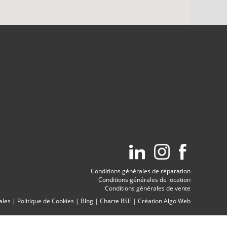
Conditions générales de réparation
Conditions générales de location
Conditions générales de vente
ales
|
Politique de Cookies
|
Blog
|
Charte RSE
|
Création Algo Web