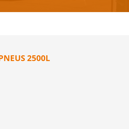
PNEUS 2500L