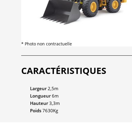
* Photo non contractuelle
CARACTÉRISTIQUES
Largeur
2,5m
Longueur
6m
Hauteur
3,3m
Poids
7630Kg