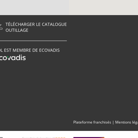
TÉLÉCHARGER LE CATALOGUE
OUTILLAGE
L EST MEMBRE DE ECOVADIS
Plateforme franchisés
|
Mentions lég