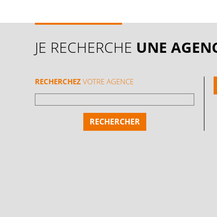
JE RECHERCHE
UNE AGEN
RECHERCHEZ
VOTRE AGENCE