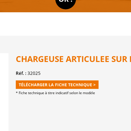
CHARGEUSE ARTICULEE SUR 
Réf. :
32025
TÉLÉCHARGER LA FICHE TECHNIQUE >
* Fiche technique à titre indicatif selon le modèle