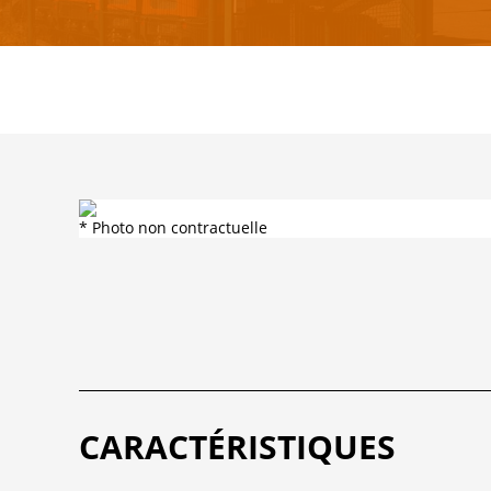
* Photo non contractuelle
CARACTÉRISTIQUES