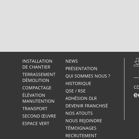
INSTALLATION
NEWS
DE CHANTIER
PRÉSENTATION
TERRASSEMENT
QUI SOMMES NOUS ?
DÉMOLITION
HISTORIQUE
CD
COMPACTAGE
QSE / RSE
ÉLÉVATION
ADHÉSION DLR
MANUTENTION
DEVENIR FRANCHISÉ
TRANSPORT
NOS ATOUTS
SECOND ŒUVRE
NOUS REJOINDRE
ESPACE VERT
TÉMOIGNAGES
RECRUTEMENT