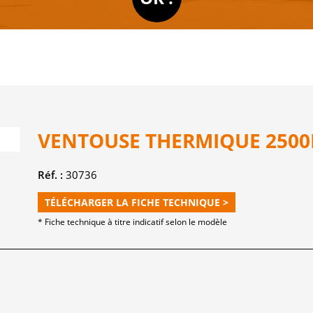
VENTOUSE THERMIQUE 250
Réf. :
30736
TÉLÉCHARGER LA FICHE TECHNIQUE >
* Fiche technique à titre indicatif selon le modèle