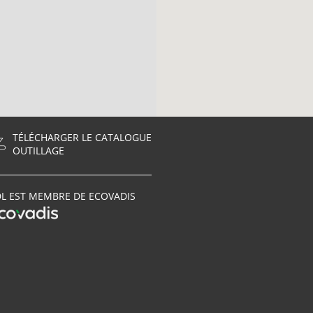
TÉLÉCHARGER LE CATALOGUE
OUTILLAGE
L EST MEMBRE DE ECOVADIS