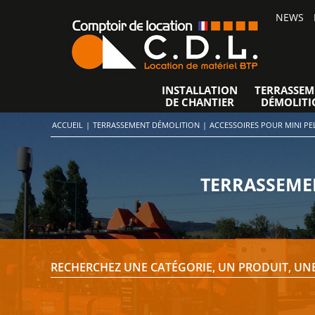
NEWS
INSTALLATION
TERRASSEM
DE CHANTIER
DÉMOLITI
ACCUEIL
|
TERRASSEMENT DÉMOLITION
|
ACCESSOIRES POUR MINI PE
TERRASSEMEN