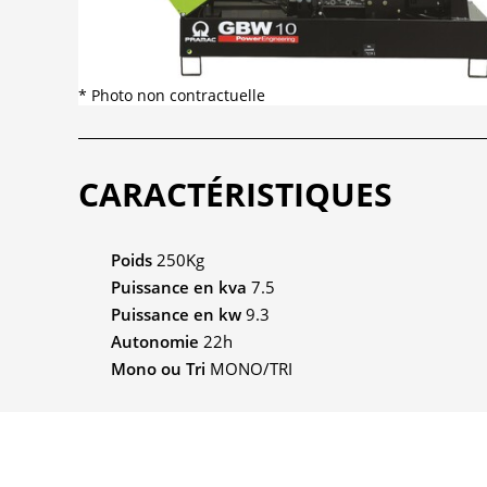
* Photo non contractuelle
CARACTÉRISTIQUES
Poids
250Kg
Puissance en kva
7.5
Puissance en kw
9.3
Autonomie
22h
Mono ou Tri
MONO/TRI