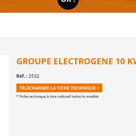
GROUPE ELECTROGENE 10 K
Réf. :
2532
TÉLÉCHARGER LA FICHE TECHNIQUE >
* Fiche technique à titre indicatif selon le modèle