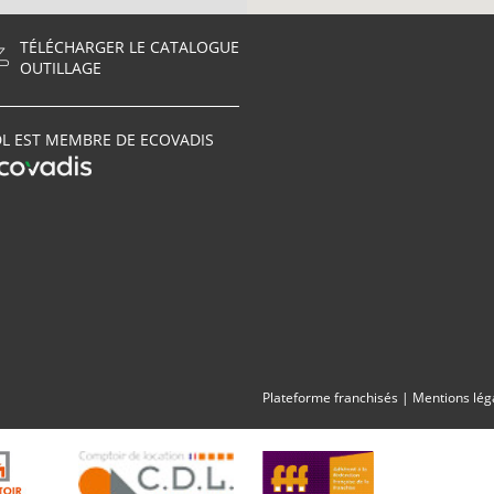
TÉLÉCHARGER LE CATALOGUE
OUTILLAGE
L EST MEMBRE DE ECOVADIS
Plateforme franchisés
|
Mentions lég