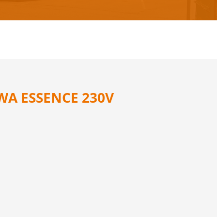
WA ESSENCE 230V