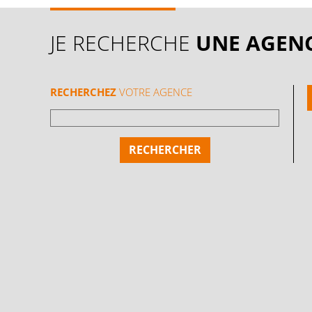
JE RECHERCHE
UNE AGEN
RECHERCHEZ
VOTRE AGENCE