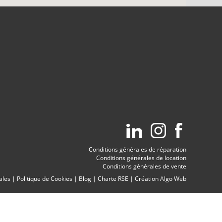
Conditions générales de réparation
Conditions générales de location
Conditions générales de vente
ales
|
Politique de Cookies
|
Blog
|
Charte RSE
|
Création Algo Web