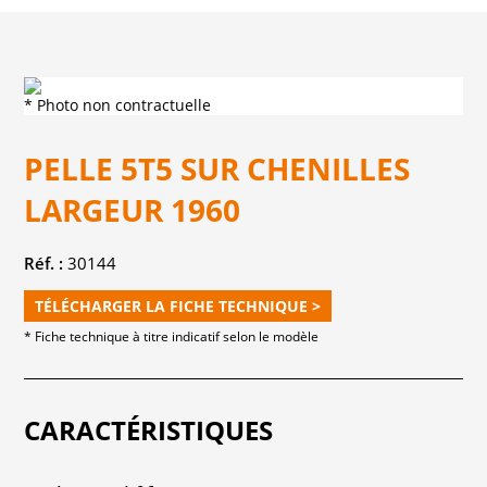
* Photo non contractuelle
PELLE 5T5 SUR CHENILLES
LARGEUR 1960
Réf. :
30144
TÉLÉCHARGER LA FICHE TECHNIQUE >
* Fiche technique à titre indicatif selon le modèle
CARACTÉRISTIQUES