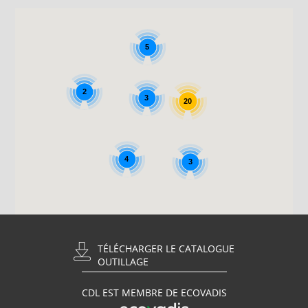
5
2
3
20
4
3
TÉLÉCHARGER LE CATALOGUE
OUTILLAGE
CDL EST MEMBRE DE ECOVADIS