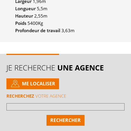
Largeur
1,96m
Longueur
5,5m
Hauteur
2,55m
Poids
5400Kg
Profondeur de travail
3,63m
JE RECHERCHE
UNE AGENCE
ME LOCALISER
RECHERCHEZ
VOTRE AGENCE