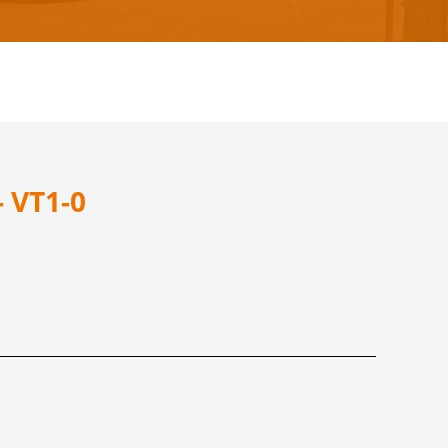
 VT1-0