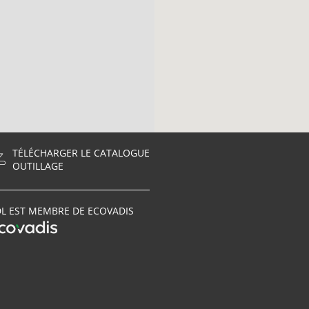
TÉLÉCHARGER LE CATALOGUE
OUTILLAGE
L EST MEMBRE DE ECOVADIS