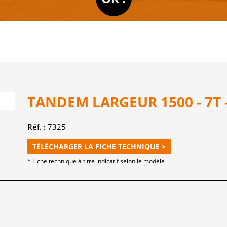
TANDEM LARGEUR 1500 - 7T -
Réf. :
7325
TÉLÉCHARGER LA FICHE TECHNIQUE >
* Fiche technique à titre indicatif selon le modèle