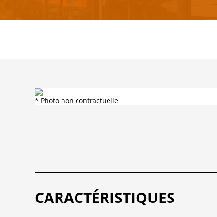
* Photo non contractuelle
CARACTÉRISTIQUES