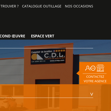
TROUVER ?
CATALOGUE OUTILLAGE
NOS OCCASIONS
ECOND ŒUVRE
ESPACE VERT
CONTACTEZ
VOTRE AGENCE