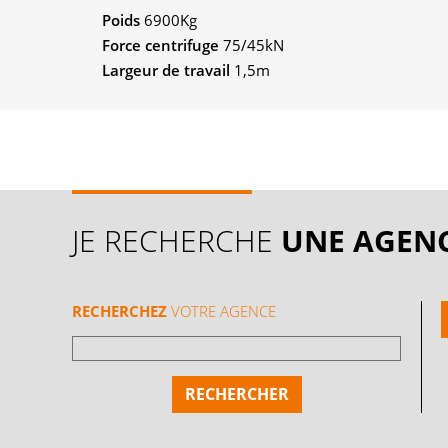
Poids
6900Kg
Force centrifuge
75/45kN
Largeur de travail
1,5m
JE RECHERCHE
UNE AGEN
RECHERCHEZ
VOTRE AGENCE