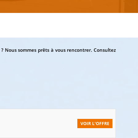
e ? Nous sommes prêts à vous rencontrer. Consultez
VOIR L'OFFRE