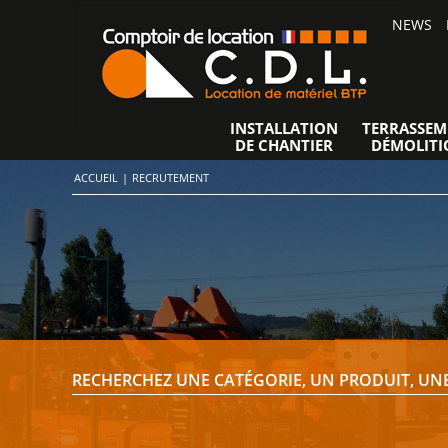
NEWS
INSTALLATION
TERRASSEM
DE CHANTIER
DÉMOLITI
ACCUEIL
|
RECRUTEMENT