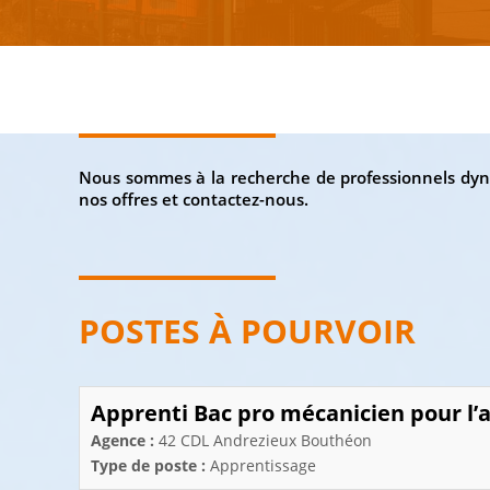
Nous sommes à la recherche de professionnels dyna
nos offres et contactez-nous.
POSTES À POURVOIR
Apprenti Bac pro mécanicien pour l’
Agence :
42 CDL Andrezieux Bouthéon
Type de poste :
Apprentissage