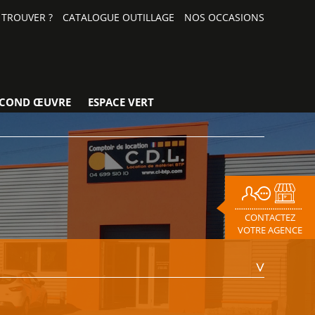
TROUVER ?
CATALOGUE OUTILLAGE
NOS OCCASIONS
ECOND ŒUVRE
ESPACE VERT
CONTACTEZ
VOTRE AGENCE