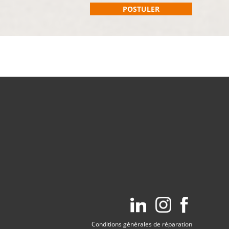
Conditions générales de réparation