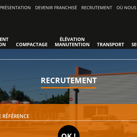
PRÉSENTATION
DEVENIR FRANCHISÉ
RECRUTEMENT
OÙ NOUS 
ENT
ÉLÉVATION
ON
COMPACTAGE
MANUTENTION
TRANSPORT
S
RECRUTEMENT