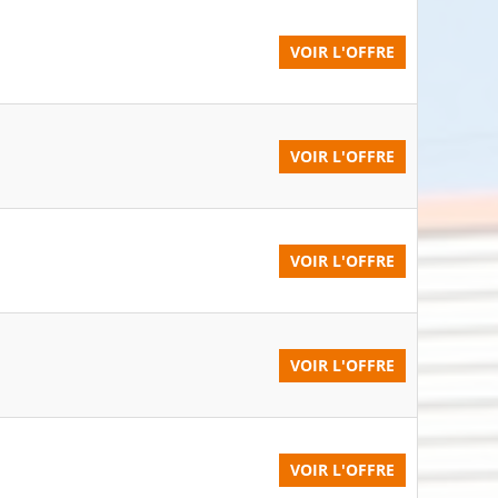
VOIR L'OFFRE
VOIR L'OFFRE
VOIR L'OFFRE
VOIR L'OFFRE
VOIR L'OFFRE