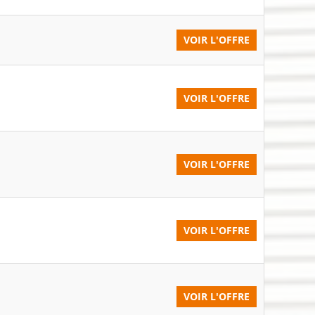
VOIR L'OFFRE
VOIR L'OFFRE
VOIR L'OFFRE
VOIR L'OFFRE
VOIR L'OFFRE