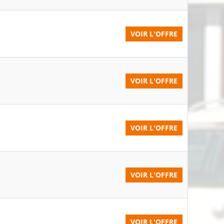
VOIR L'OFFRE
VOIR L'OFFRE
VOIR L'OFFRE
VOIR L'OFFRE
VOIR L'OFFRE