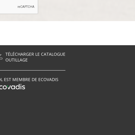
TÉLÉCHARGER LE CATALOGUE
OUTILLAGE
L EST MEMBRE DE ECOVADIS