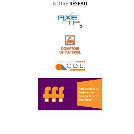
NOTRE
RÉSEAU