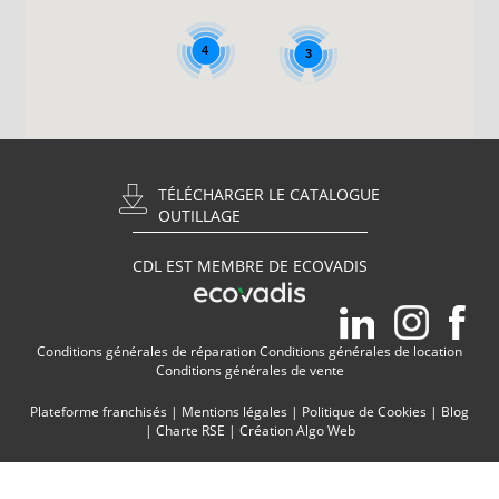
4
3
TÉLÉCHARGER LE CATALOGUE
OUTILLAGE
CDL EST MEMBRE DE ECOVADIS
Conditions générales de réparation
Conditions générales de location
Conditions générales de vente
Plateforme franchisés
|
Mentions légales
|
Politique de Cookies
|
Blog
|
Charte RSE
|
Création Algo Web