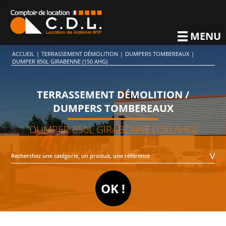
MENU
ACCUEIL
|
TERRASSEMENT DÉMOLITION
|
DUMPERS TOMBEREAUX
|
DUMPER 850L GIRABENNE (150 AHG)
TERRASSEMENT DÉMOLITION /
DUMPERS TOMBEREAUX
DUMPER 850L GIRABENNE (150 AHG)