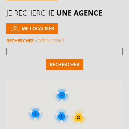
JE RECHERCHE
UNE AGENCE
ME LOCALISER
RECHERCHEZ
VOTRE AGENCE
5
2
3
20