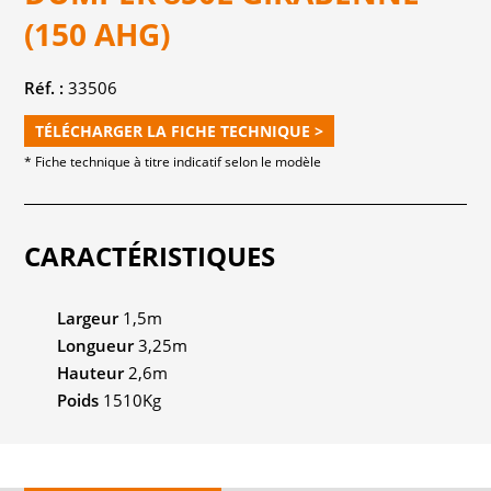
(150 AHG)
Réf. :
33506
TÉLÉCHARGER LA FICHE TECHNIQUE >
* Fiche technique à titre indicatif selon le modèle
CARACTÉRISTIQUES
Largeur
1,5m
Longueur
3,25m
Hauteur
2,6m
Poids
1510Kg