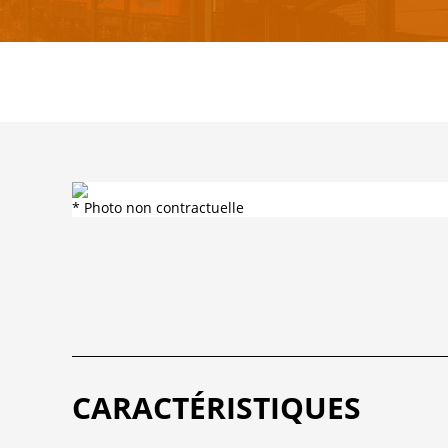
* Photo non contractuelle
CARACTÉRISTIQUES