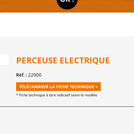
PERCEUSE ELECTRIQUE
Réf. :
22900
TÉLÉCHARGER LA FICHE TECHNIQUE >
* Fiche technique à titre indicatif selon le modèle