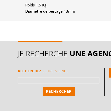
Poids
1,5 Kg
Diamètre de percage
13mm
JE RECHERCHE
UNE AGEN
RECHERCHEZ
VOTRE AGENCE