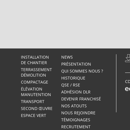
INSTALLATION
NEWS
DE CHANTIER
PRÉSENTATION
TERRASSEMENT
QUI SOMMES NOUS ?
DÉMOLITION
HISTORIQUE
CD
COMPACTAGE
QSE / RSE
ÉLÉVATION
ADHÉSION DLR
MANUTENTION
DEVENIR FRANCHISÉ
TRANSPORT
NOS ATOUTS
SECOND ŒUVRE
NOUS REJOINDRE
ESPACE VERT
TÉMOIGNAGES
RECRUTEMENT