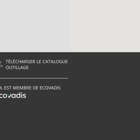
TÉLÉCHARGER LE CATALOGUE
OUTILLAGE
L EST MEMBRE DE ECOVADIS