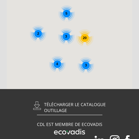
5
2
3
20
4
3
TÉLÉCHARGER LE CATALOGUE
OUTILLAGE
CDL EST MEMBRE DE ECOVADIS