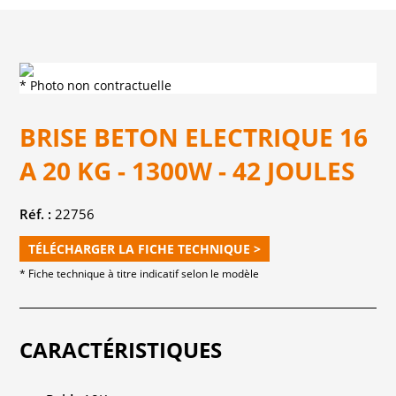
* Photo non contractuelle
BRISE BETON ELECTRIQUE 16
A 20 KG - 1300W - 42 JOULES
Réf. :
22756
TÉLÉCHARGER LA FICHE TECHNIQUE >
* Fiche technique à titre indicatif selon le modèle
CARACTÉRISTIQUES