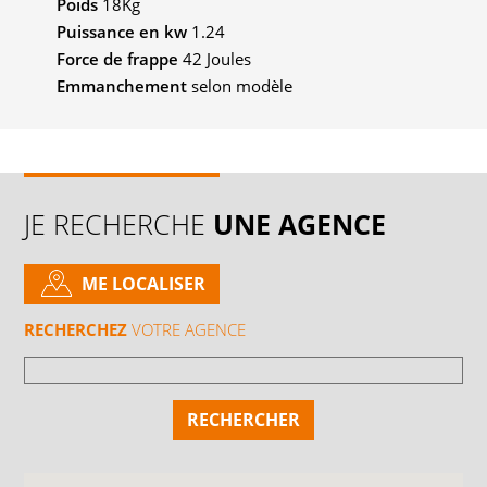
Poids
18Kg
Puissance en kw
1.24
Force de frappe
42 Joules
Emmanchement
selon modèle
JE RECHERCHE
UNE AGENCE
ME LOCALISER
RECHERCHEZ
VOTRE AGENCE