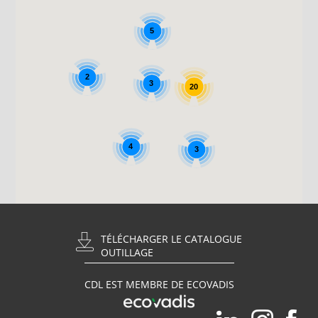
5
2
3
20
4
3
TÉLÉCHARGER LE CATALOGUE
OUTILLAGE
CDL EST MEMBRE DE ECOVADIS