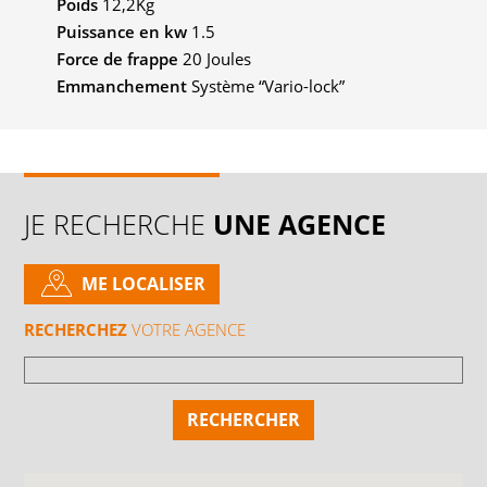
Poids
12,2Kg
Puissance en kw
1.5
Force de frappe
20 Joules
Emmanchement
Système “Vario-lock”
JE RECHERCHE
UNE AGENCE
ME LOCALISER
RECHERCHEZ
VOTRE AGENCE