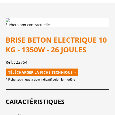
* Photo non contractuelle
BRISE BETON ELECTRIQUE 10
KG - 1350W - 26 JOULES
Réf. :
22754
TÉLÉCHARGER LA FICHE TECHNIQUE >
* Fiche technique à titre indicatif selon le modèle
CARACTÉRISTIQUES