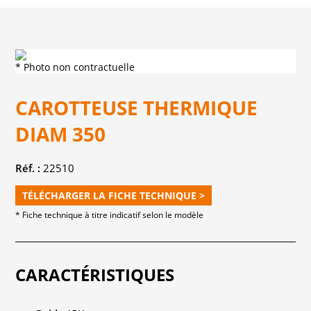
* Photo non contractuelle
CAROTTEUSE THERMIQUE
DIAM 350
Réf. :
22510
TÉLÉCHARGER LA FICHE TECHNIQUE >
* Fiche technique à titre indicatif selon le modèle
CARACTÉRISTIQUES