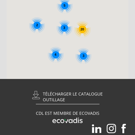
5
2
3
20
4
3
TÉLÉCHARGER LE CATALOGUE
OUTILLAGE
CDL EST MEMBRE DE ECOVADIS