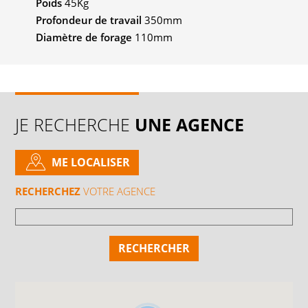
Poids
45Kg
Profondeur de travail
350mm
Diamètre de forage
110mm
JE RECHERCHE
UNE AGENCE
ME LOCALISER
RECHERCHEZ
VOTRE AGENCE