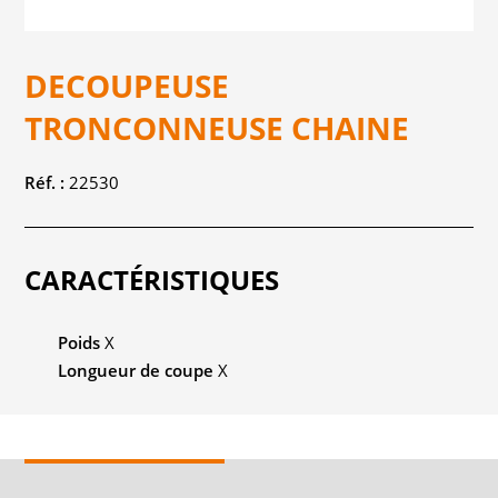
DECOUPEUSE
TRONCONNEUSE CHAINE
Réf. :
22530
CARACTÉRISTIQUES
Poids
X
Longueur de coupe
X