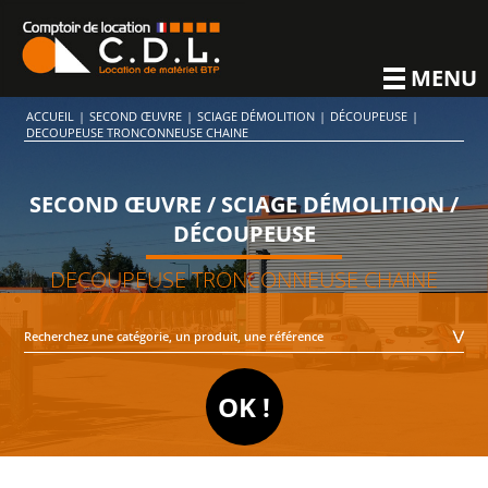
MENU
ACCUEIL
|
SECOND ŒUVRE
|
SCIAGE DÉMOLITION
|
DÉCOUPEUSE
|
DECOUPEUSE TRONCONNEUSE CHAINE
SECOND ŒUVRE / SCIAGE DÉMOLITION /
DÉCOUPEUSE
DECOUPEUSE TRONCONNEUSE CHAINE