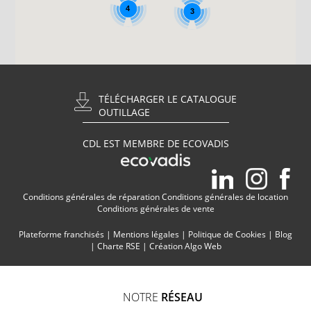
4
3
TÉLÉCHARGER LE CATALOGUE
OUTILLAGE
CDL EST MEMBRE DE ECOVADIS
Conditions générales de réparation
Conditions générales de location
Conditions générales de vente
Plateforme franchisés
|
Mentions légales
|
Politique de Cookies
|
Blog
|
Charte RSE
|
Création Algo Web
NOTRE
RÉSEAU