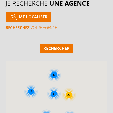
JE RECHERCHE
UNE AGENCE
ME LOCALISER
RECHERCHEZ
VOTRE AGENCE
5
2
3
20