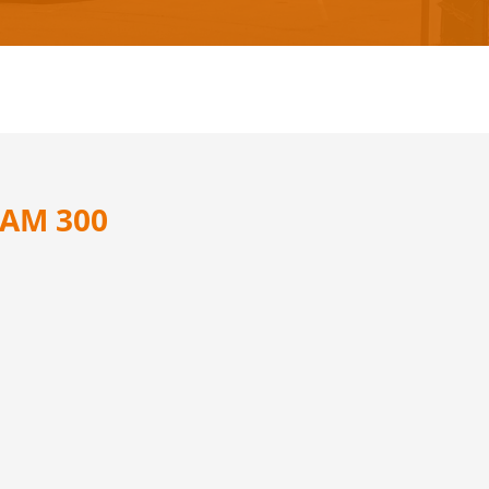
AM 300