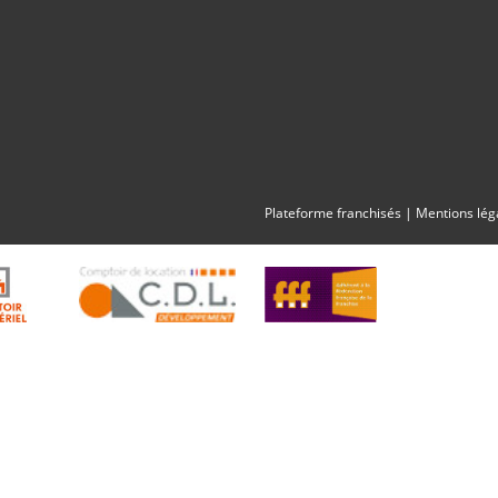
Plateforme franchisés
|
Mentions lég