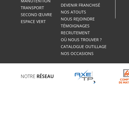
MANUTENTION
DEVENIR FRANCHISÉ
TRANSPORT
NOS ATOUTS
SECOND ŒUVRE
NOUS REJOINDRE
ESPACE VERT
TÉMOIGNAGES
RECRUTEMENT
OÙ NOUS TROUVER ?
CATALOGUE OUTILLAGE
NOS OCCASIONS
NOTRE
RÉSEAU