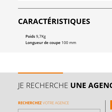
CARACTÉRISTIQUES
Poids
9,7Kg
Longueur de coupe
100 mm
JE RECHERCHE
UNE AGEN
RECHERCHEZ
VOTRE AGENCE