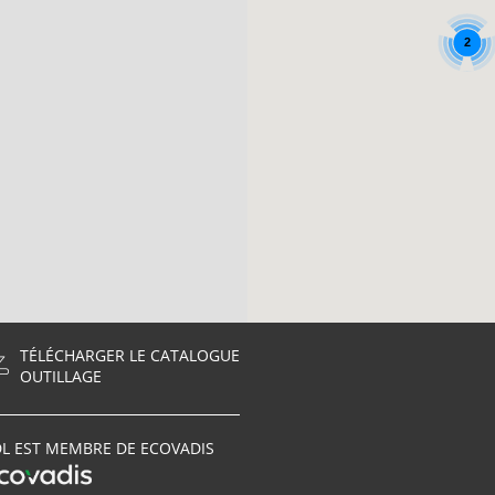
2
TÉLÉCHARGER LE CATALOGUE
OUTILLAGE
L EST MEMBRE DE ECOVADIS