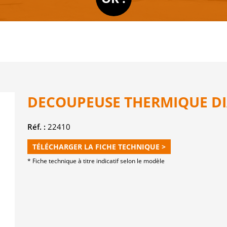
DECOUPEUSE THERMIQUE DI
Réf. :
22410
TÉLÉCHARGER LA FICHE TECHNIQUE >
* Fiche technique à titre indicatif selon le modèle