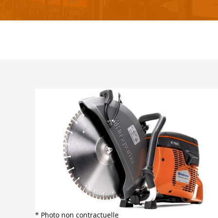
* Photo non contractuelle