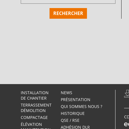
INSTALLATION
NEWS
DE CHANTIER
PRÉSENTATION
TERRASSEMENT
QUI SOMMES NOUS ?
DÉMOLITION
HISTORIQUE
CD
COMPACTAGE
QSE / RSE
ÉLÉVATION
ADHÉSION DLR