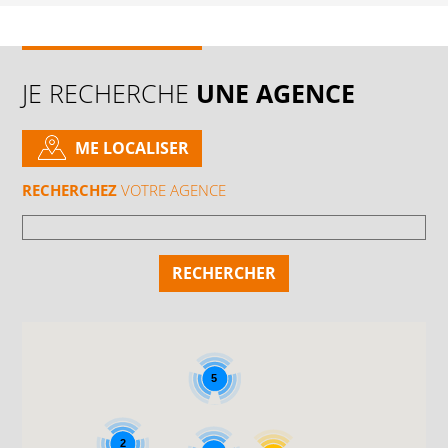
JE RECHERCHE
UNE AGENCE
ME LOCALISER
RECHERCHEZ
VOTRE AGENCE
5
2