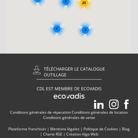
3
20
4
3
TÉLÉCHARGER LE CATALOGUE
OUTILLAGE
CDL EST MEMBRE DE ECOVADIS
Conditions générales de réparation
Conditions générales de location
Conditions générales de vente
Plateforme franchisés
|
Mentions légales
|
Politique de Cookies
|
Blog
|
Charte RSE
|
Création Algo Web