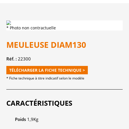
* Photo non contractuelle
MEULEUSE DIAM130
Réf. :
22300
TÉLÉCHARGER LA FICHE TECHNIQUE >
* Fiche technique à titre indicatif selon le modèle
CARACTÉRISTIQUES
Poids
1,9Kg