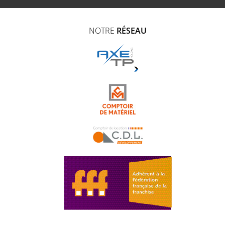
NOTRE
RÉSEAU