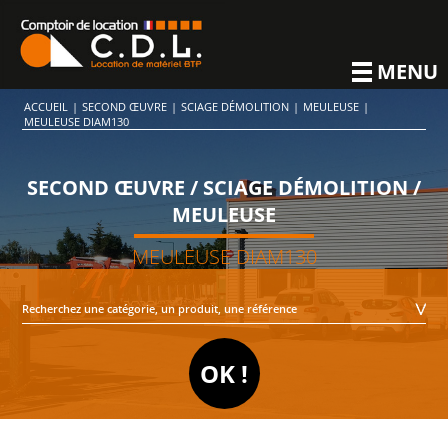
MENU
ACCUEIL
|
SECOND ŒUVRE
|
SCIAGE DÉMOLITION
|
MEULEUSE
|
MEULEUSE DIAM130
SECOND ŒUVRE / SCIAGE DÉMOLITION /
MEULEUSE
MEULEUSE DIAM130