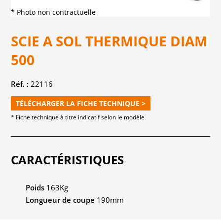
* Photo non contractuelle
SCIE A SOL THERMIQUE DIAM
500
Réf. :
22116
TÉLÉCHARGER LA FICHE TECHNIQUE >
* Fiche technique à titre indicatif selon le modèle
CARACTÉRISTIQUES
Poids
163Kg
Longueur de coupe
190mm