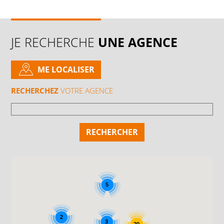
JE RECHERCHE
UNE AGENCE
ME LOCALISER
RECHERCHEZ
VOTRE AGENCE
5
2
3
20