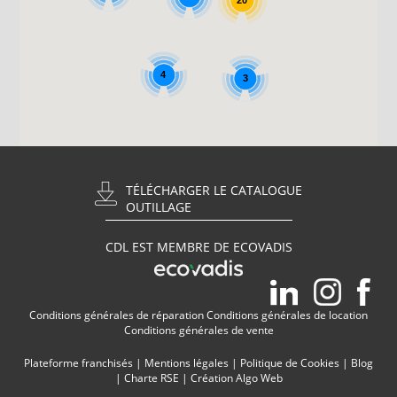
4
3
TÉLÉCHARGER LE CATALOGUE
OUTILLAGE
CDL EST MEMBRE DE ECOVADIS
Conditions générales de réparation
Conditions générales de location
Conditions générales de vente
Plateforme franchisés
|
Mentions légales
|
Politique de Cookies
|
Blog
|
Charte RSE
|
Création Algo Web