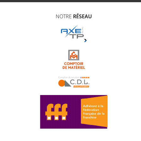
NOTRE
RÉSEAU